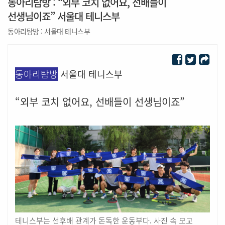
동아리탐방 : “외부 코치 없어요, 선배들이
선생님이죠” 서울대 테니스부
동아리탐방 : 서울대 테니스부
동아리탐방
서울대 테니스부
“외부 코치 없어요, 선배들이 선생님이죠”
테니스부는 선후배 관계가 돈독한 운동부다. 사진 속 모교