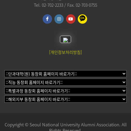
Tel. 02-702-2233 / Fax. 02-703-0755
[개인정보처리방침]
Copyright © Seoul National University Alumni Association. All
Rights Reserved.