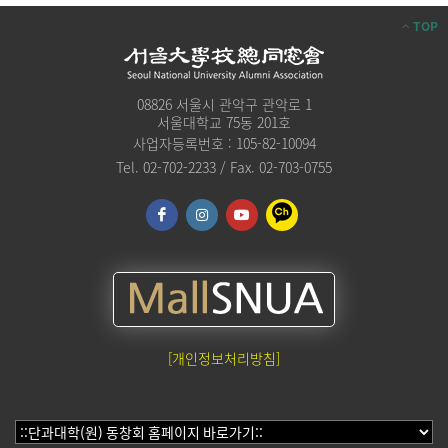
TOP
08826 서울시 관악구 관악로 1
서울대학교 75동 201호
사업자등록번호 : 105-82-10094
Tel. 02-702-2233 / Fax. 02-703-0755
[개인정보처리방침]