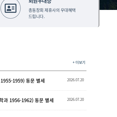
회원우대증
총동창회 제휴사의 우대혜택
드립니다.
+ 더보기
955-1959) 동문 별세
2026.07.20
 1956-1962) 동문 별세
2026.07.20