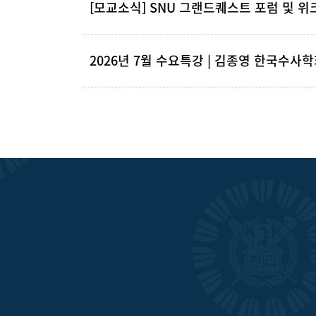
[모교소식] SNU 그랜드퀘스트 포럼 및 위