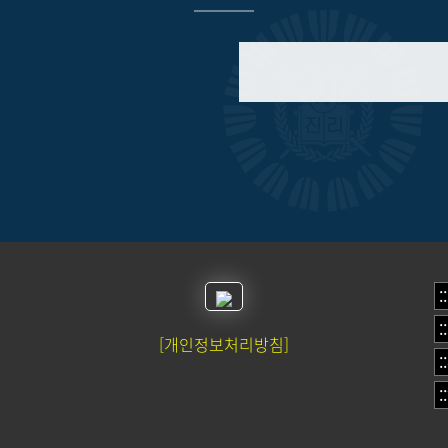
[개인정보처리방침]