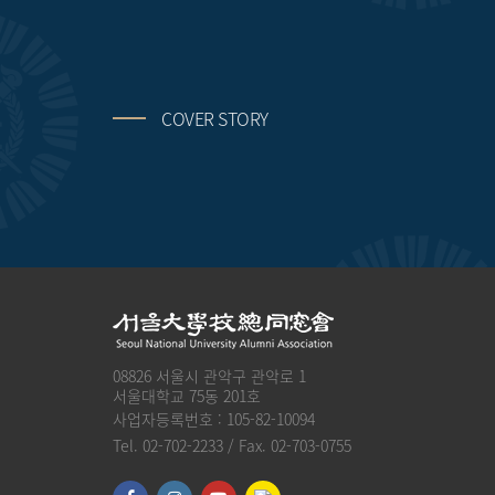
COVER STORY
08826 서울시 관악구 관악로 1
서울대학교 75동 201호
사업자등록번호 : 105-82-10094
Tel. 02-702-2233 / Fax. 02-703-0755