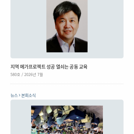
지역 메가프로젝트 성공 열쇠는 공동 교육
580호 / 2026년 7월
뉴스
본회소식