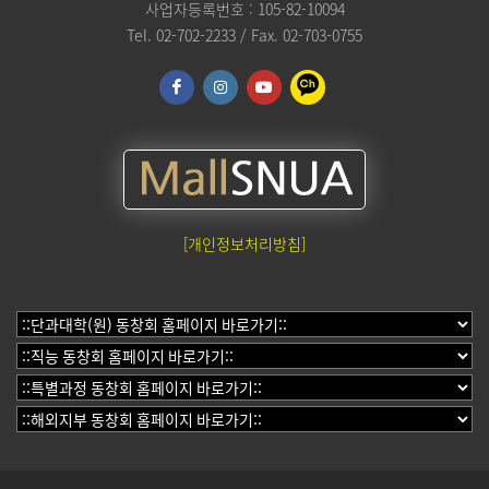
사업자등록번호 : 105-82-10094
Tel. 02-702-2233 / Fax. 02-703-0755
[개인정보처리방침]