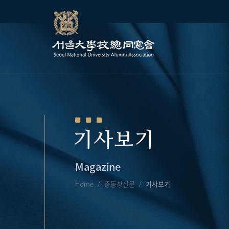
기사보기
Magazine
Home
총동창신문
기사보기