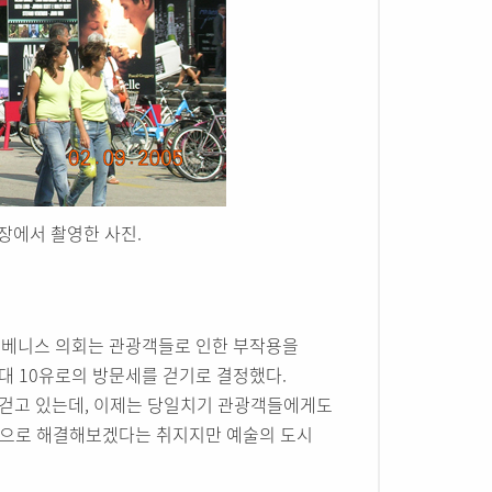
장에서 촬영한 사진.
. 베니스 의회는 관광객들로 인한 부작용을
대 10유로의 방문세를 걷기로 결정했다.
걷고 있는데, 이제는 당일치기 관광객들에게도
 돈으로 해결해보겠다는 취지지만 예술의 도시