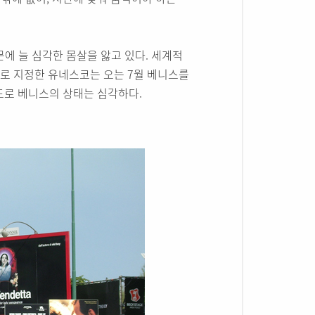
에 늘 심각한 몸살을 앓고 있다. 세계적
로 지정한 유네스코는 오는 7월 베니스를
도로 베니스의 상태는 심각하다.