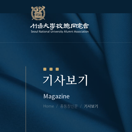
기사보기
Magazine
Home
총동창신문
기사보기