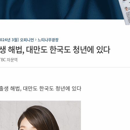
2024년 3월] 오피니언
느티나무광장
생 해법, 대만도 한국도 청년에 있다
TBC 자문역
출생 해법, 대만도 한국도 청년에 있다