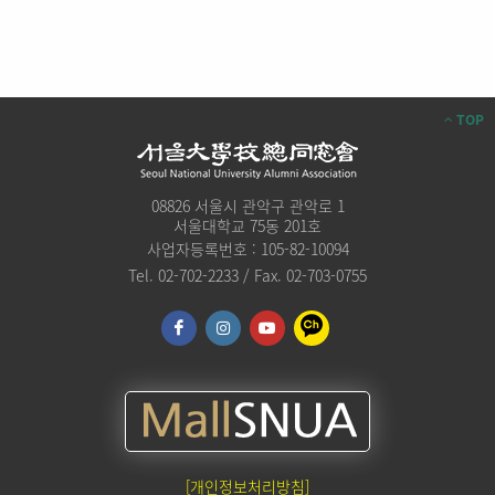
TOP
08826 서울시 관악구 관악로 1
서울대학교 75동 201호
사업자등록번호 : 105-82-10094
Tel. 02-702-2233 / Fax. 02-703-0755
[개인정보처리방침]