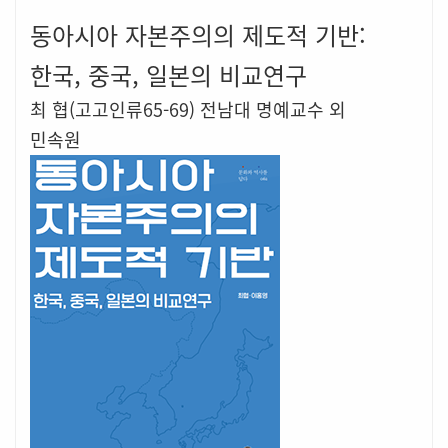
동아시아 자본주의의 제도적 기반:
한국, 중국, 일본의 비교연구
최 협(고고인류65-69) 전남대 명예교수 외
민속원