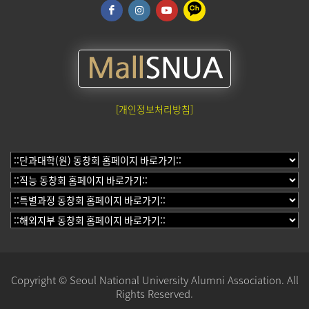
[개인정보처리방침]
Copyright © Seoul National University Alumni Association. All
Rights Reserved.