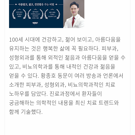
100세 시대에 건강하고, 젊어 보이고, 아름다움을
유지하는 것은 행복한 삶에 꼭 필요하다. 피부과,
성형외과를 통해 외적인 젊음과 아름다움을 얻을 수
있고, 비뇨의학과를 통해 내적인 건강과 젊음을
얻을 수 있다. 황종호 동문이 여러 방송과 언론에서
소개한 피부과, 성형외과, 비뇨의학과적인 치료
노하우를 담았다. 진료과정에서 환자들이
궁금해하는 의학적인 내용을 최신 치료 트렌드와
함께 기술했다.