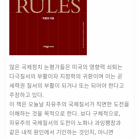
많은 국제정치 논평가들은 미국의 영향력 쇠퇴는
다극질서의 부활이자 지정학의 귀환이며 이는 곧
세력권 질서의 부활이 되거나 또는 되어야 한다고
주장하고 있다.
이 책은 오늘날 자유주의 국제질서가 직면한 도전을
이해하는 것을 목적으로 한다. 보다 구체적으로,
자유주의 국제질서의 도전이 노화나 과잉팽창과
같은 내적 원인에서 기인하는 것인지, 아니면