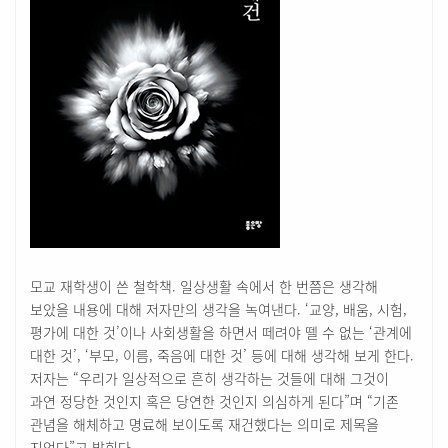
모교 재학생이 쓴 철학책. 일상생활 속에서 한 번쯤은 생각해
보았을 내용에 대해 저자만의 생각을 녹여낸다. ‘교양, 배움, 시험,
평가에 대한 것’이나 사회생활을 하면서 떼려야 뗄 수 없는 ‘관계에
대한 것’, ‘부모, 이름, 죽음에 대한 것’ 등에 대해 생각해 보게 한다.
저자는 “우리가 일상적으로 흔히 생각하는 것들에 대해 그것이
과연 정당한 것인지 혹은 당연한 것인지 의심하게 된다”며 “기존
관념을 해체하고 명료해 보이도록 재건했다는 의미로 제목을
지었다”고 밝힌다.