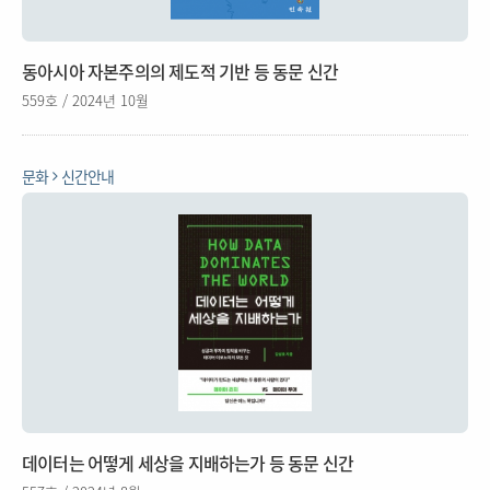
동아시아 자본주의의 제도적 기반 등 동문 신간
559호 / 2024년 10월
문화
신간안내
데이터는 어떻게 세상을 지배하는가 등 동문 신간