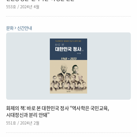
553호 / 2024년 4월
문화
신간안내
화제의 책: 바로 본 대한민국 정사 “역사학은 국민교육,
시대정신과 분리 안돼”
551호 / 2024년 2월