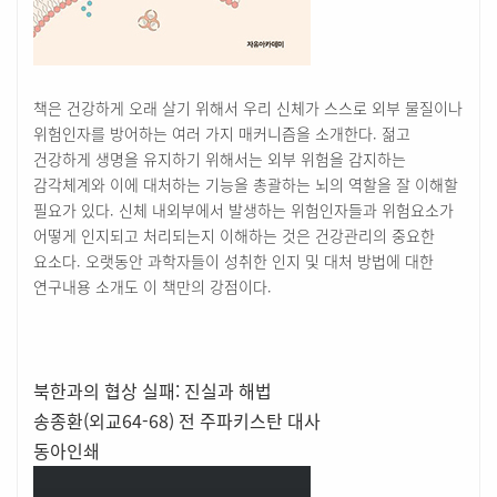
책은 건강하게 오래 살기 위해서 우리 신체가 스스로 외부 물질이나
위험인자를 방어하는 여러 가지 매커니즘을 소개한다. 젊고
건강하게 생명을 유지하기 위해서는 외부 위험을 감지하는
감각체계와 이에 대처하는 기능을 총괄하는 뇌의 역할을 잘 이해할
필요가 있다. 신체 내외부에서 발생하는 위험인자들과 위험요소가
어떻게 인지되고 처리되는지 이해하는 것은 건강관리의 중요한
요소다. 오랫동안 과학자들이 성취한 인지 및 대처 방법에 대한
연구내용 소개도 이 책만의 강점이다.
북한과의 협상 실패: 진실과 해법
송종환(외교64-68) 전 주파키스탄 대사
동아인쇄