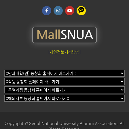
[개인정보처리방침]
Copyright © Seoul National University Alumni Association. All