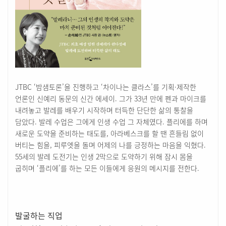
JTBC ‘밤샘토론’을 진행하고 ‘차이나는 클라스’를 기획·제작한
언론인 신예리 동문의 신간 에세이. 그가 33년 만에 펜과 마이크를
내려놓고 발레를 배우기 시작하며 터득한 단단한 삶의 통찰을
담았다. 발레 수업은 그에게 인생 수업 그 자체였다. 플리에를 하며
새로운 도약을 준비하는 태도를, 아라베스크를 할 땐 흔들림 없이
버티는 힘을, 피루엣을 돌며 어제의 나를 긍정하는 마음을 익혔다.
55세의 발레 도전기는 인생 2막으로 도약하기 위해 잠시 몸을
굽히며 ‘플리에’를 하는 모든 이들에게 응원의 메시지를 전한다.
발굴하는 직업