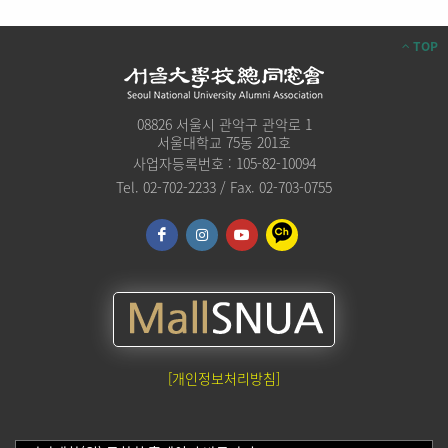
TOP
08826 서울시 관악구 관악로 1
서울대학교 75동 201호
사업자등록번호 : 105-82-10094
Tel. 02-702-2233 / Fax. 02-703-0755
[개인정보처리방침]