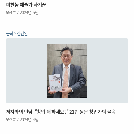
미친놈 예술가 사기꾼
554호 / 2024년 5월
문화
신간안내
저자와의 만남: “창업 왜 하세요?” 21인 동문 창업가의 물음
553호 / 2024년 4월