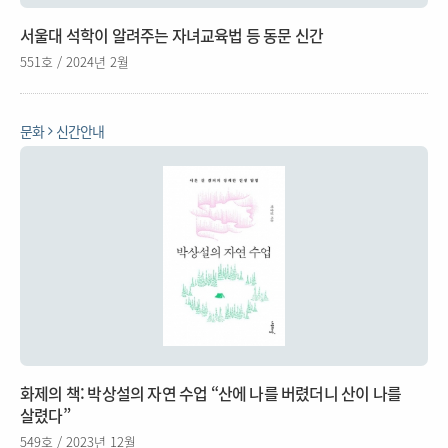
서울대 석학이 알려주는 자녀교육법 등 동문 신간
551호 / 2024년 2월
문화
신간안내
화제의 책: 박상설의 자연 수업 “산에 나를 버렸더니 산이 나를
살렸다”
549호 / 2023년 12월