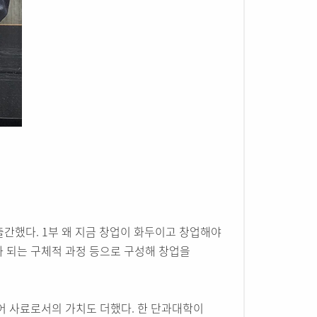
간했다. 1부 왜 지금 창업이 화두이고 창업해야
가가 되는 구체적 과정 등으로 구성해 창업을
실어 사료로서의 가치도 더했다. 한 단과대학이