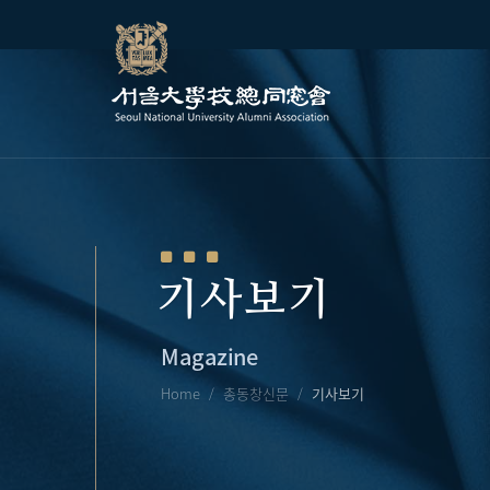
기사보기
Magazine
Home
총동창신문
기사보기