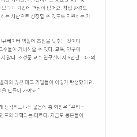
거보다 대기업에 관심이 없어요. 창업 환경도
하는 사람으로 성장할 수 있도록 지원하는 게
 인큐베이터 역할에 초점을 맞추는 것이다.
교수들이 커버해줄 수 있다. 교육, 연구에
 않다. 조성준 교수 연구실에서 6년간 10개의
밸리의 많은 테크 기업들이 이렇게 탄생했어요.
템을 만들어 가야죠.”
게 생각하느냐는 물음에 홍 학장은 “우리는
인드의 대학과는 다르다. 지금도 동문들이