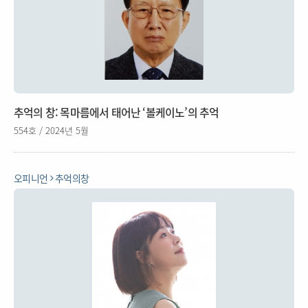
추억의 창: 목마름에서 태어난 ‘볼케이노’의 추억
554호 / 2024년 5월
오피니언
추억의창