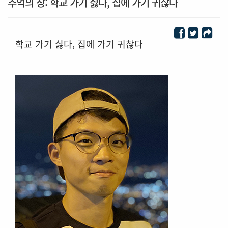
추억의 창: 학교 가기 싫다, 집에 가기 귀찮다
학교 가기 싫다, 집에 가기 귀찮다