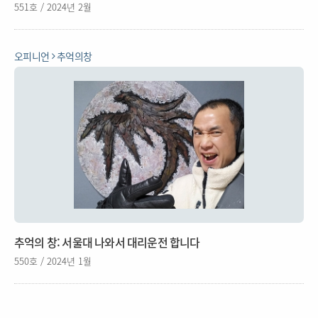
551호 / 2024년 2월
오피니언
추억의창
추억의 창: 서울대 나와서 대리운전 합니다
550호 / 2024년 1월