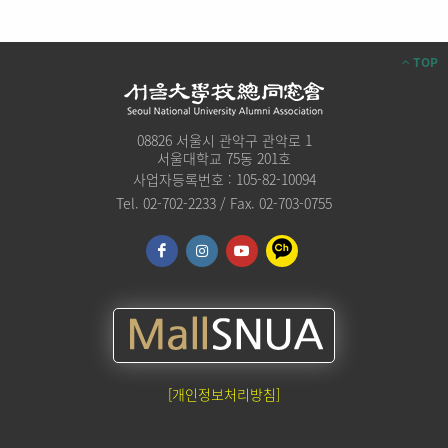
TOP
08826 서울시 관악구 관악로 1
서울대학교 75동 201호
사업자등록번호 : 105-82-10094
Tel. 02-702-2233 / Fax. 02-703-0755
[개인정보처리방침]