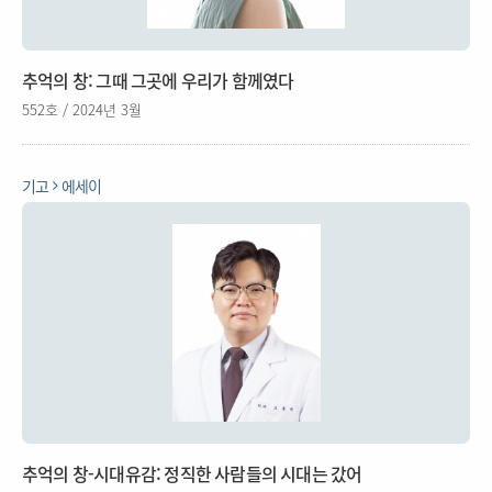
추억의 창: 그때 그곳에 우리가 함께였다
552호 / 2024년 3월
기고
에세이
추억의 창-시대유감: 정직한 사람들의 시대는 갔어