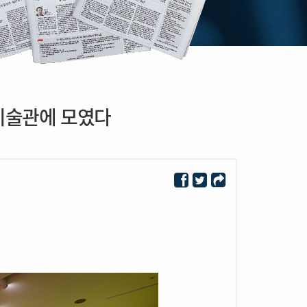
미술관에 모였다