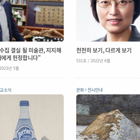
 수집 결실 될 미술관, 지지해
천천히 보기, 다르게 보기
내에게 헌정합니다”
531호 / 2022년 6월
 2023년 5월
교소식
문화
전시안내