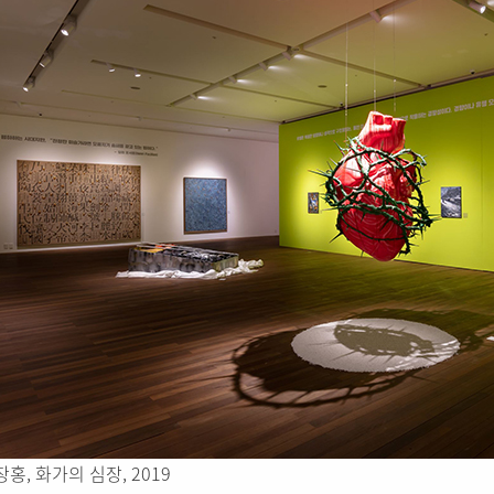
홍, 화가의 심장, 2019