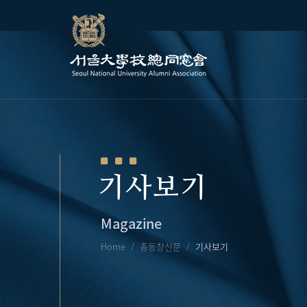
기사보기
Magazine
Home
총동창신문
기사보기