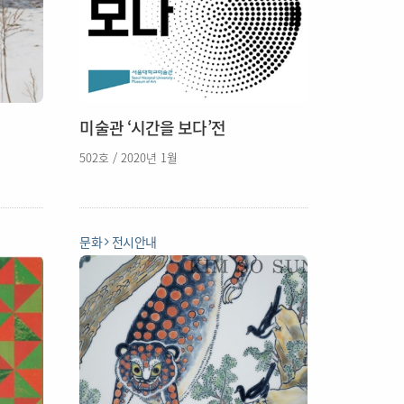
미술관 ‘시간을 보다’전
502호 / 2020년 1월
문화
전시안내