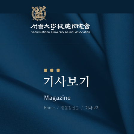
기사보기
Magazine
Home
총동창신문
기사보기