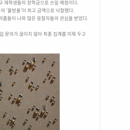
모교 재학생들의 장학금으로 쓰일 예정이다.
문의 ‘물방울’이 최고 금액으로 낙찰됐다.
 작품들이 나와 많은 응찰자들의 관심을 받았다.
입 문의가 끊이지 않아 최종 집계를 미뤄 두고