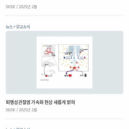
563호 / 2025년 2월
뉴스
모교소식
퇴행성관절염 가속화 현상 새롭게 밝혀
563호 / 2025년 2월