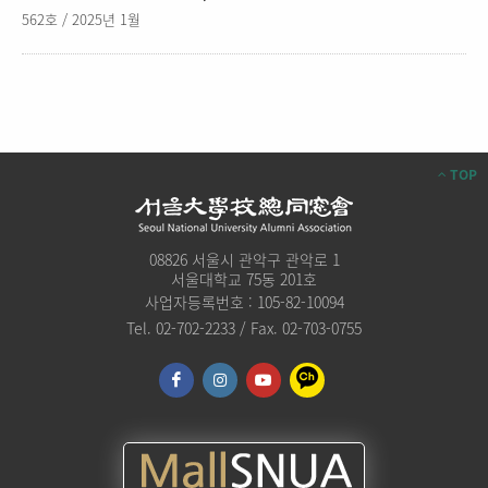
562호 / 2025년 1월
TOP
08826 서울시 관악구 관악로 1
서울대학교 75동 201호
사업자등록번호 : 105-82-10094
Tel. 02-702-2233 / Fax. 02-703-0755