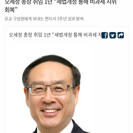
오세정 총장 취임 1년 “세법개정 통해 비과세 지위
회복”
모교 구성원에게 보내는 편지서 1주년 성과 밝혀
오세정 총장 취임 1년 “세법개정 통해 비과세 지위 회복”