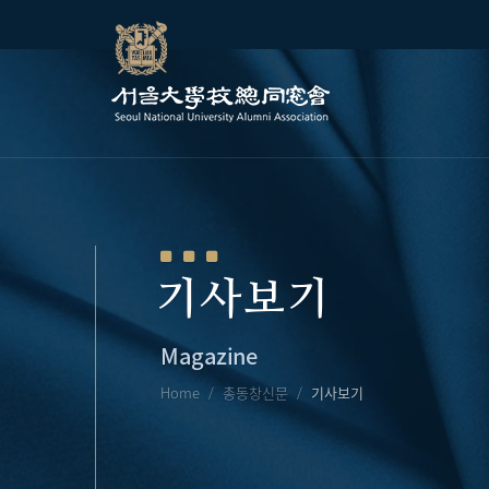
기사보기
Magazine
Home
총동창신문
기사보기