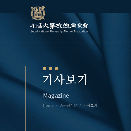
기사보기
Magazine
Home
총동창신문
기사보기