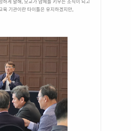
정하게 말해, 모교가 얌체를 키우는 조직이 되고
 교육 기관이란 타이틀은 유지하겠지만,