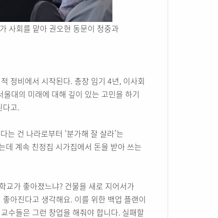
가 사회를 맡아 권오현 동문이 청중과
 정비에서 시작된다. 총장 임기 4년, 이사회
 서울대의 미래에 대해 깊이 있는 고민을 하기
된다고.
다는 건 나라로부터 ‘분가해 잘 살라’는
는데 계속 친정집 시가집에서 돈을 받아 쓰는
 학교가 좋아졌느냐? 건물을 새로 지어서가
 좋아진다고 생각해요. 이를 위한 백업 플랜이
 교수들은 그런 창업을 해줘야 합니다. 실패할