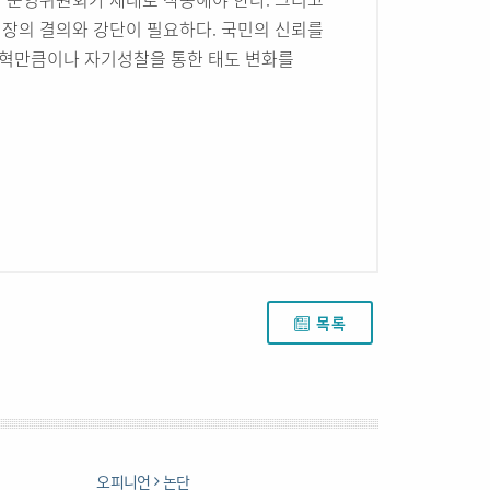
장의 결의와 강단이 필요하다. 국민의 신뢰를
개혁만큼이나 자기성찰을 통한 태도 변화를
목록
오피니언
논단