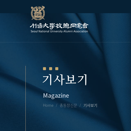
기사보기
Magazine
Home
총동창신문
기사보기