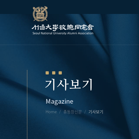
기사보기
Magazine
Home
총동창신문
기사보기