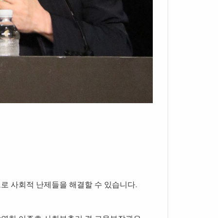
.
로 사회적 난제들을 해결할 수 있습니다