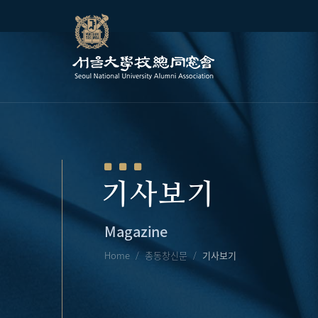
기사보기
Magazine
Home
총동창신문
기사보기