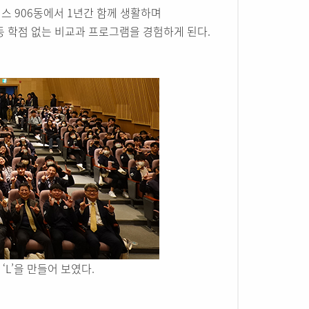
스 906동에서 1년간 함께 생활하며
 등 학점 없는 비교과 프로그램을 경험하게 된다.
‘L’을 만들어 보였다.