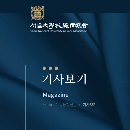
기사보기
Magazine
Home
총동창신문
기사보기