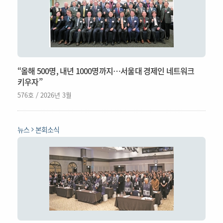
“올해 500명, 내년 1000명까지…서울대 경제인 네트워크
키우자”
576호 / 2026년 3월
뉴스
본회소식