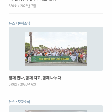
580호 / 2026년 7월
뉴스
본회소식
함께 만나, 함께 치고, 함께 나누다
579호 / 2026년 6월
뉴스
모교소식