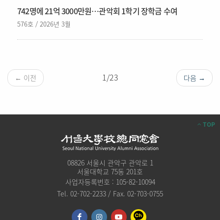
742명에 21억 3000만원…관악회 1학기 장학금 수여
576호 / 2026년 3월
1/23
← 이전
다음 →
TOP
08826 서울시 관악구 관악로 1
서울대학교 75동 201호
사업자등록번호 : 105-82-10094
Tel. 02-702-2233 / Fax. 02-703-0755