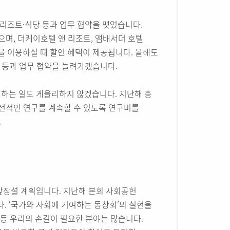
·리조트·식당 등과 업무 협약을 맺었습니다.
으며, 더케이호텔 앤 리조트, 앰배서더 호텔
을 이용하실 때 할인 혜택이 제공됩니다. 올해도
당 등과 업무 협약을 늘려가겠습니다.
하는 일도 게을리하지 않겠습니다. 지난해 총
도전적인 연구를 계속할 수 있도록 연구비를
.
앞장설 계획입니다. 지난해 본회 사회공헌
 ‘국가와 사회에 기여하는 동창회’의 실현을
손 등 우리의 손길이 필요한 분야는 많습니다.