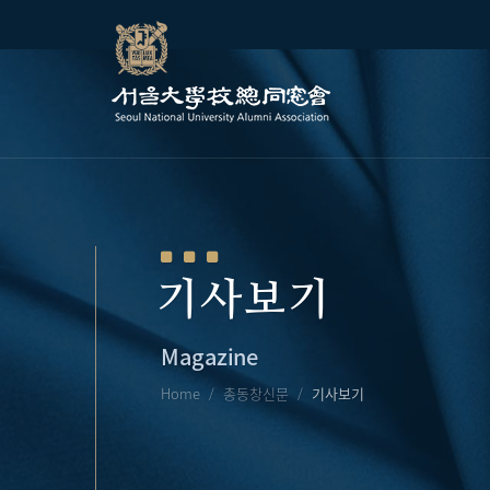
기사보기
Magazine
Home
총동창신문
기사보기