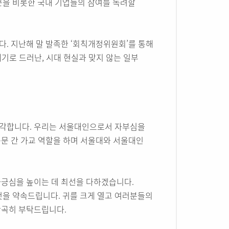
문을 비롯한 국내 기업들의 참여를 독려할
. 지난해 말 발족한 ‘회칙개정위원회’를 통해
계기로 드러난, 시대 현실과 맞지 않는 일부
생각합니다. 우리는 서울대인으로서 자부심을
문 간 가교 역할을 하며 서울대와 서울대인
자긍심을 높이는 데 최선을 다하겠습니다.
것을 약속드립니다. 귀를 크게 열고 여러분들의
간곡히 부탁드립니다.