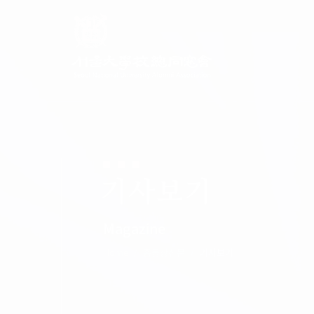
기사보기
Magazine
Home
총동창신문
기사보기