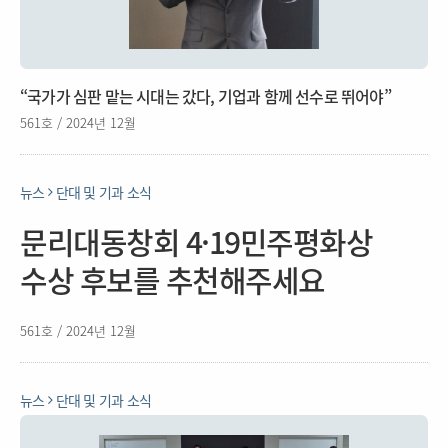
“국가가 심판 맡는 시대는 갔다, 기업과 함께 선수로 뛰어야”
561호 / 2024년 12월
뉴스
단대 및 기과 소식
문리대동창회 4·19민주평화상
수상 후보를 추천해주세요
561호 / 2024년 12월
뉴스
단대 및 기과 소식