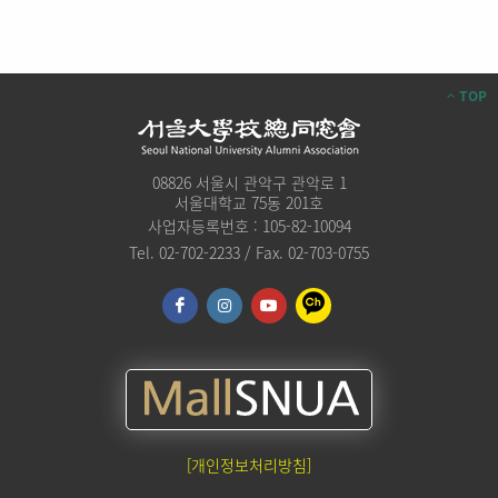
TOP
08826 서울시 관악구 관악로 1
서울대학교 75동 201호
사업자등록번호 : 105-82-10094
Tel. 02-702-2233 / Fax. 02-703-0755
[개인정보처리방침]