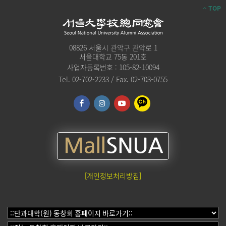
TOP
08826 서울시 관악구 관악로 1
서울대학교 75동 201호
사업자등록번호 : 105-82-10094
Tel. 02-702-2233 / Fax. 02-703-0755
[개인정보처리방침]