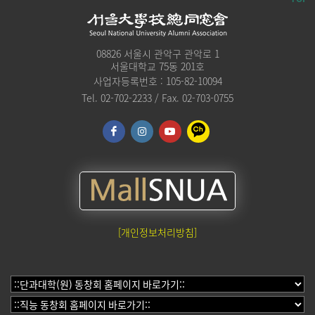
08826 서울시 관악구 관악로 1
서울대학교 75동 201호
사업자등록번호 : 105-82-10094
Tel. 02-702-2233 / Fax. 02-703-0755
[개인정보처리방침]