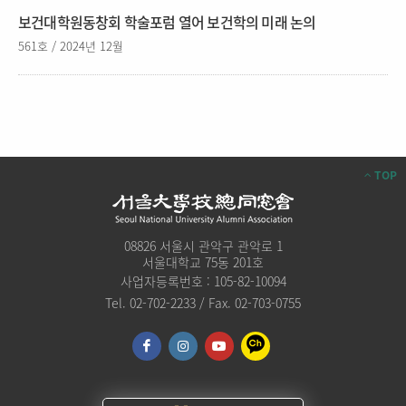
보건대학원동창회 학술포럼 열어 보건학의 미래 논의
561호 / 2024년 12월
TOP
08826 서울시 관악구 관악로 1
서울대학교 75동 201호
사업자등록번호 : 105-82-10094
Tel. 02-702-2233 / Fax. 02-703-0755