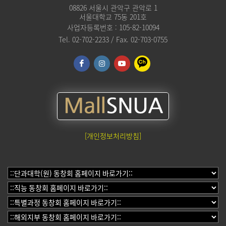
08826 서울시 관악구 관악로 1
서울대학교 75동 201호
사업자등록번호 : 105-82-10094
Tel. 02-702-2233 / Fax. 02-703-0755
[개인정보처리방침]