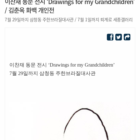
이찬재 동문 전시 ‘Drawings for my Grandchildren’
/ 김춘옥 화백 개인전
7월 29일까지 삼청동 주한브라질대사관 / 7월 1일까지 퇴계로 세종갤러리
이찬재 동문 전시 ‘Drawings for my Grandchildren’
7월 29일까지 삼청동 주한브라질대사관