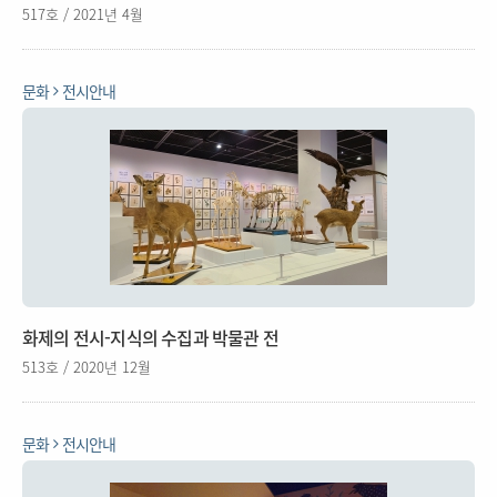
517호 / 2021년 4월
문화
전시안내
화제의 전시-지식의 수집과 박물관 전
513호 / 2020년 12월
문화
전시안내