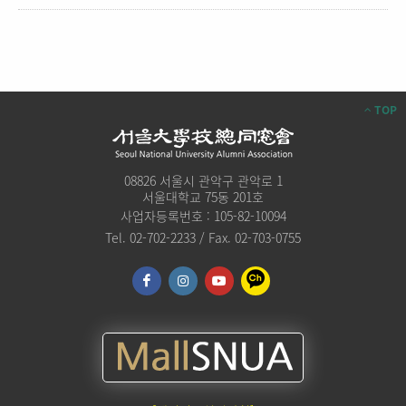
TOP
08826 서울시 관악구 관악로 1
서울대학교 75동 201호
사업자등록번호 : 105-82-10094
Tel. 02-702-2233 / Fax. 02-703-0755