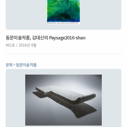
동문미술작품, 김대신의 Paysage2016-shan
461호 / 2016년 8월
문화
동문미술작품