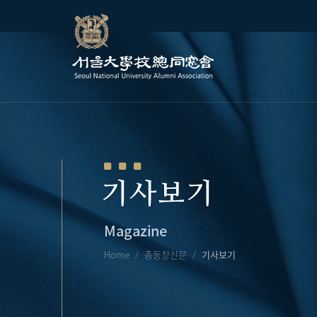
기사보기
Magazine
Home
총동창신문
기사보기