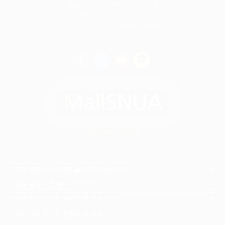
08826 서울시 관악구 관악로 1
서울대학교 75동 201호
사업자등록번호 : 105-82-10094
Tel. 02-702-2233 / Fax. 02-703-0755
[개인정보처리방침]