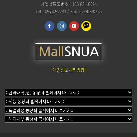
사업자등록번호 : 105-82-10094
Tel. 02-702-2233 / Fax. 02-703-0755
[개인정보처리방침]