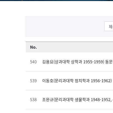
No.
540
김용요(상과대학 상학과 1955-1959) 동
539
이동호(문리과대학 정치학과 1956-1962)
538
조완규(문리과대학 생물학과 1948-1952,