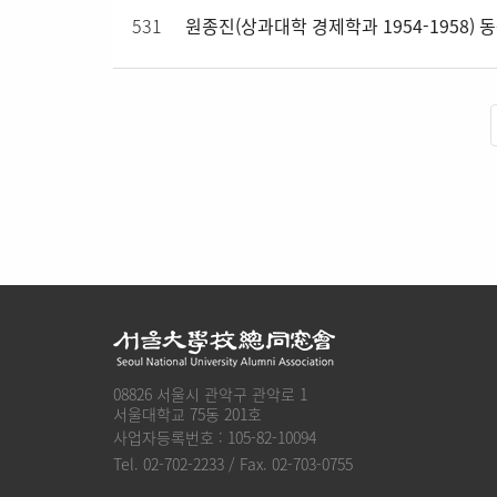
531
원종진(상과대학 경제학과 1954-1958) 
08826 서울시 관악구 관악로 1
서울대학교 75동 201호
사업자등록번호 : 105-82-10094
Tel. 02-702-2233 / Fax. 02-703-0755