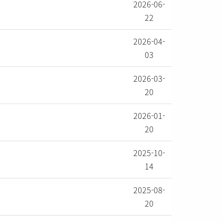
2026-06-
22
2026-04-
03
2026-03-
20
2026-01-
20
2025-10-
14
2025-08-
20