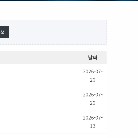
날짜
2026-07-
20
2026-07-
20
2026-07-
13