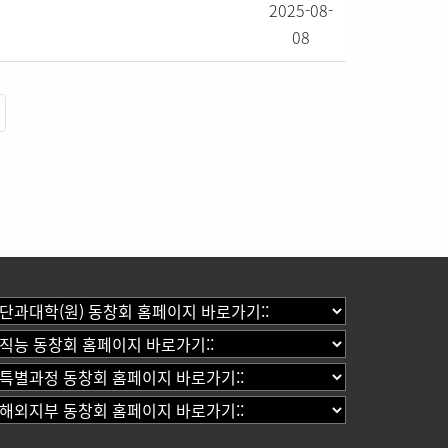
2025-08-
08