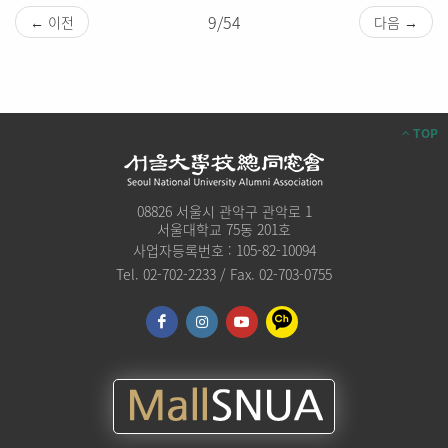
9/54
← 이전
다음 →
TOP
08826 서울시 관악구 관악로 1
서울대학교 75동 201호
사업자등록번호 : 105-82-10094
Tel. 02-702-2233 / Fax. 02-703-0755