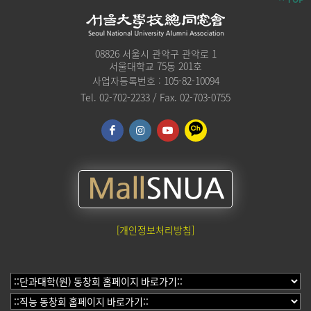
08826 서울시 관악구 관악로 1
서울대학교 75동 201호
사업자등록번호 : 105-82-10094
Tel. 02-702-2233 / Fax. 02-703-0755
[개인정보처리방침]