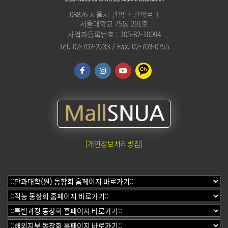
08826 서울시 관악구 관악로 1
서울대학교 75동 201호
사업자등록번호 : 105-82-10094
Tel. 02-702-2233 / Fax. 02-703-0755
[개인정보처리방침]