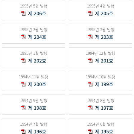
1995년 5월 발행
1995년 4월 발행
제 206호
제 205호
1995년 3월 발행
1995년 2월 발행
제 204호
제 203호
1995년 1월 발행
1994년 12월 발행
제 202호
제 201호
1994년 11월 발행
1994년 10월 발행
제 200호
제 199호
1994년 9월 발행
1994년 8월 발행
제 198호
제 197호
1994년 7월 발행
1994년 6월 발행
제 196호
제 195호