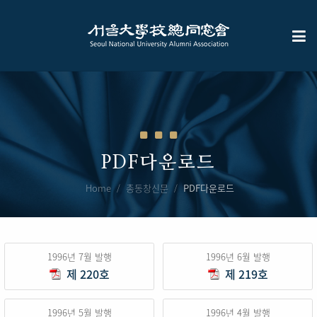
PDF다운로드
Home
총동창신문
PDF다운로드
1996년 7월 발행
1996년 6월 발행
제 220호
제 219호
1996년 5월 발행
1996년 4월 발행