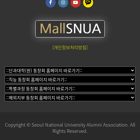
[개인정보처리방침]
Copyright © Seoul National University Alumni Association. All
Rights Reserved.