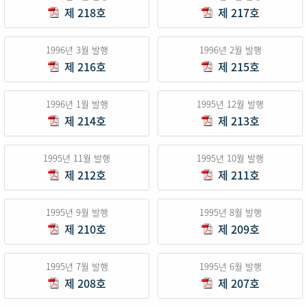
제 218호
제 217호
1996년 3월 발행
1996년 2월 발행
제 216호
제 215호
1996년 1월 발행
1995년 12월 발행
제 214호
제 213호
1995년 11월 발행
1995년 10월 발행
제 212호
제 211호
1995년 9월 발행
1995년 8월 발행
제 210호
제 209호
1995년 7월 발행
1995년 6월 발행
제 208호
제 207호