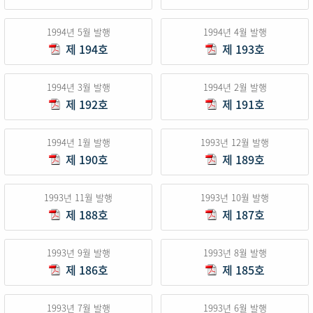
1994년 5월 발행
1994년 4월 발행
제 194호
제 193호
1994년 3월 발행
1994년 2월 발행
제 192호
제 191호
1994년 1월 발행
1993년 12월 발행
제 190호
제 189호
1993년 11월 발행
1993년 10월 발행
제 188호
제 187호
1993년 9월 발행
1993년 8월 발행
제 186호
제 185호
1993년 7월 발행
1993년 6월 발행