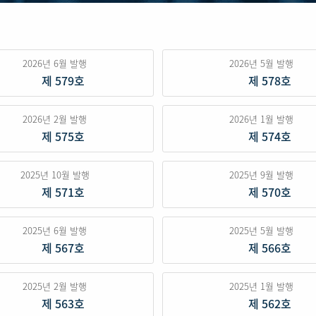
2026년 6월 발행
2026년 5월 발행
제 579호
제 578호
2026년 2월 발행
2026년 1월 발행
제 575호
제 574호
2025년 10월 발행
2025년 9월 발행
제 571호
제 570호
2025년 6월 발행
2025년 5월 발행
제 567호
제 566호
2025년 2월 발행
2025년 1월 발행
제 563호
제 562호