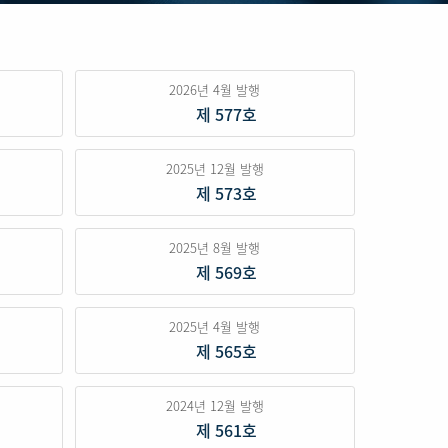
2026년 4월 발행
제 577호
2025년 12월 발행
제 573호
2025년 8월 발행
제 569호
2025년 4월 발행
제 565호
2024년 12월 발행
제 561호