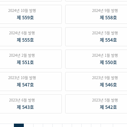
2024년 10월 발행
2024년 9월 발행
제 559호
제 558호
2024년 6월 발행
2024년 5월 발행
제 555호
제 554호
2024년 2월 발행
2024년 1월 발행
제 551호
제 550호
2023년 10월 발행
2023년 9월 발행
제 547호
제 546호
2023년 6월 발행
2023년 5월 발행
제 543호
제 542호