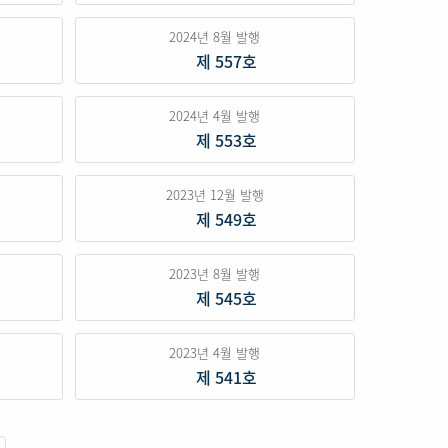
2024년 8월 발행
제 557호
2024년 4월 발행
제 553호
2023년 12월 발행
제 549호
2023년 8월 발행
제 545호
2023년 4월 발행
제 541호