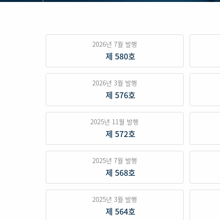
2026년 7월 발행
제 580호
2026년 3월 발행
제 576호
2025년 11월 발행
제 572호
2025년 7월 발행
제 568호
2025년 3월 발행
제 564호