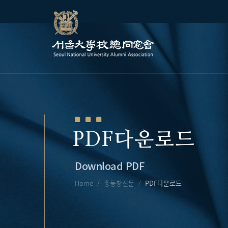
PDF다운로드
Download PDF
Home
총동창신문
PDF다운로드