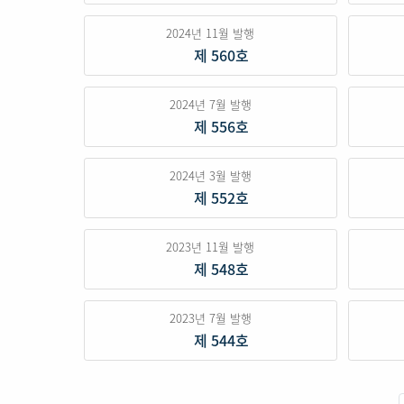
2024년 11월 발행
제 560호
2024년 7월 발행
제 556호
2024년 3월 발행
제 552호
2023년 11월 발행
제 548호
2023년 7월 발행
제 544호