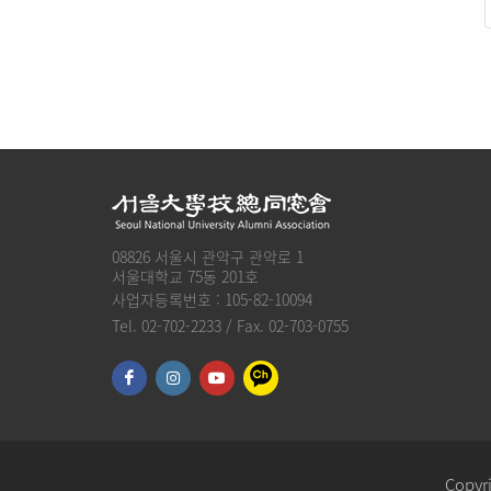
08826 서울시 관악구 관악로 1
서울대학교 75동 201호
사업자등록번호 : 105-82-10094
Tel. 02-702-2233 / Fax. 02-703-0755
Copyri