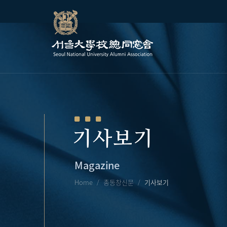
기사보기
Magazine
Home
총동창신문
기사보기