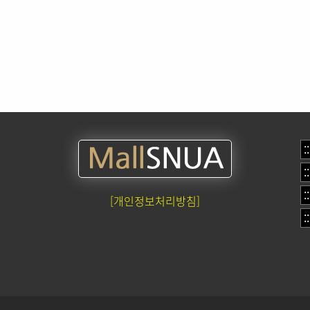
[개인정보처리방침]