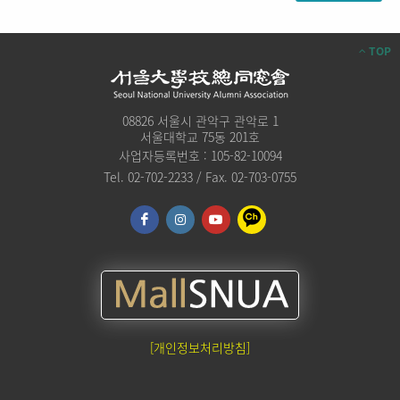
TOP
08826 서울시 관악구 관악로 1
서울대학교 75동 201호
사업자등록번호 : 105-82-10094
Tel. 02-702-2233 / Fax. 02-703-0755
[개인정보처리방침]