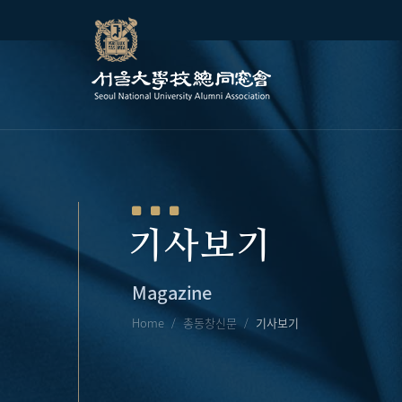
기사보기
Magazine
Home
총동창신문
기사보기