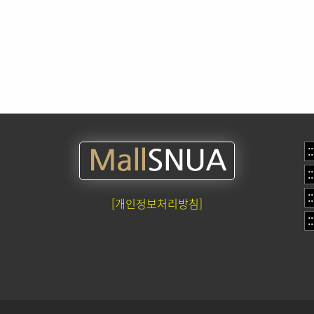
[개인정보처리방침]