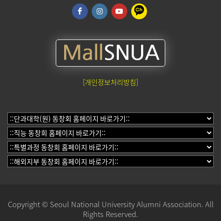
[개인정보처리방침]
Copyright © Seoul National University Alumni Association. All
Rights Reserved.