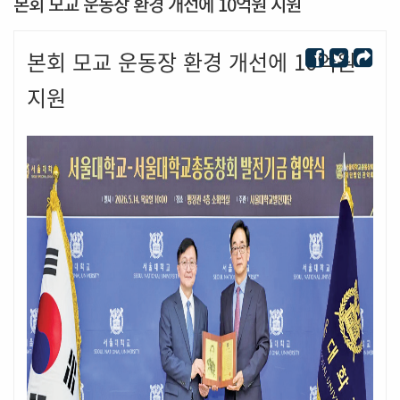
본회 모교 운동장 환경 개선에 10억원 지원
본회 모교 운동장 환경 개선에 10억원
지원