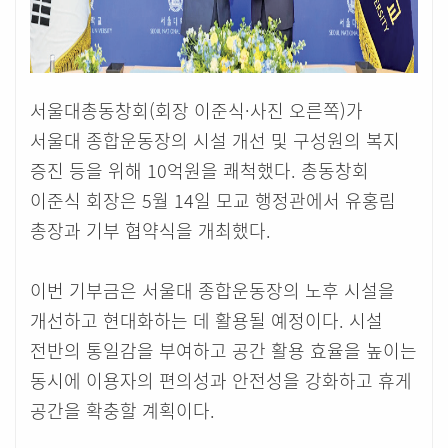
서울대총동창회(회장 이준식·사진 오른쪽)가
서울대 종합운동장의 시설 개선 및 구성원의 복지
증진 등을 위해 10억원을 쾌척했다. 총동창회
이준식 회장은 5월 14일 모교 행정관에서 유홍림
총장과 기부 협약식을 개최했다.
이번 기부금은 서울대 종합운동장의 노후 시설을
개선하고 현대화하는 데 활용될 예정이다. 시설
전반의 통일감을 부여하고 공간 활용 효율을 높이는
동시에 이용자의 편의성과 안전성을 강화하고 휴게
공간을 확충할 계획이다.