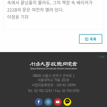
속에서 끝났을지 몰라도, 그의 책장 속 베이커가
221B의 문은 여전히 열려 있다.
이정윤 기자
목록
TOP
08826 서울시 관악구 관악로 1
서울대학교 75동 201호
사업자등록번호 : 105-82-10094
Tel. 02-702-2233 / Fax. 02-703-0755