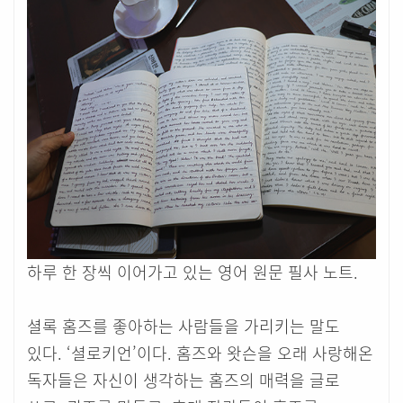
하루 한 장씩 이어가고 있는 영어 원문 필사 노트.
셜록 홈즈를 좋아하는 사람들을 가리키는 말도
있다. ‘셜로키언’이다. 홈즈와 왓슨을 오래 사랑해온
독자들은 자신이 생각하는 홈즈의 매력을 글로