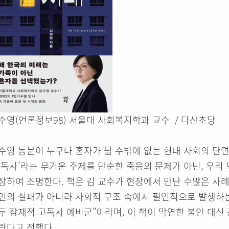
수영(언론정보98) 서울대 사회복지학과 교수 / 다산초당
수영 동문이 누구나 혼자가 될 수밖에 없는 현대 사회의 단면
고독사’라는 무거운 주제를 단순한 죽음의 문제가 아닌, 우리
장하여 조명한다. 책은 김 교수가 현장에서 만난 수많은 사
인의 실패가 아니라 사회적 구조 속에서 필연적으로 발생하는
두 잠재적 고독사 예비군”이라며, 이 책이 막연한 불안 대신
란다고 전했다.