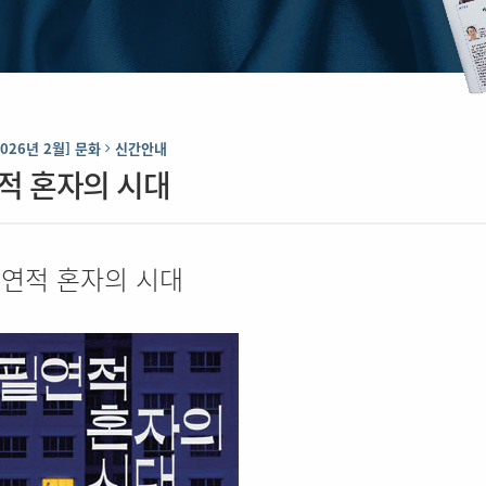
2026년 2월] 문화
신간안내
적 혼자의 시대
연적 혼자의 시대