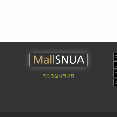
[개인정보처리방침]