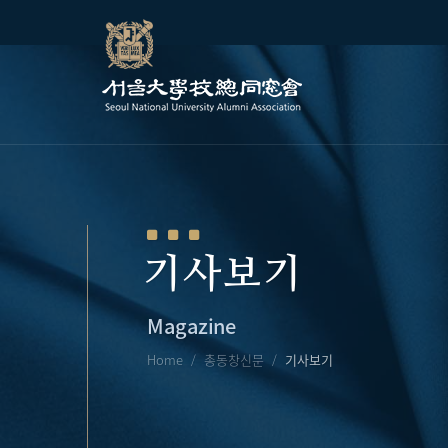
기사보기
Magazine
Home
총동창신문
기사보기