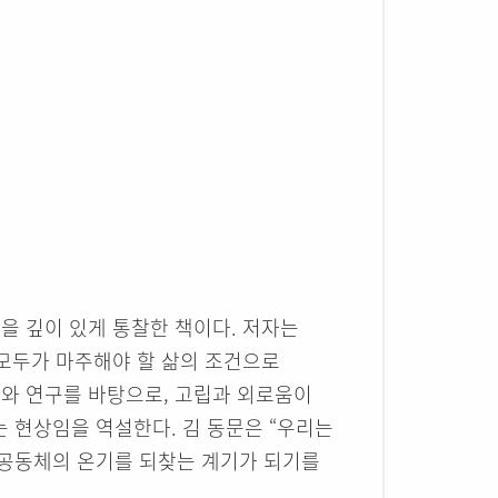
을 깊이 있게 통찰한 책이다. 저자는
 모두가 마주해야 할 삶의 조건으로
례와 연구를 바탕으로, 고립과 외로움이
 현상임을 역설한다. 김 동문은 “우리는
 공동체의 온기를 되찾는 계기가 되기를