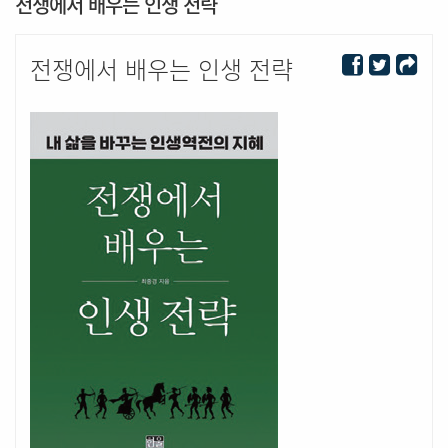
전쟁에서 배우는 인생 전략
전쟁에서 배우는 인생 전략