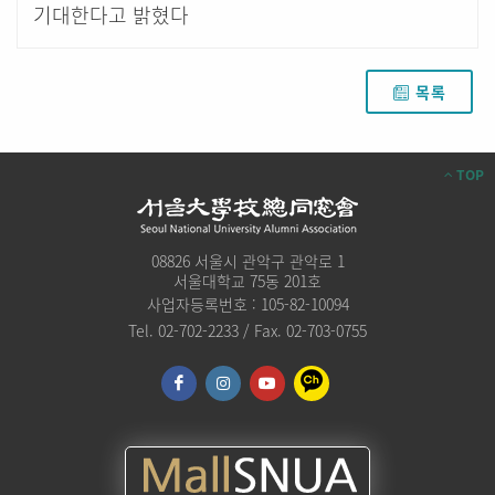
기대한다고 밝혔다
목록
TOP
08826 서울시 관악구 관악로 1
서울대학교 75동 201호
사업자등록번호 : 105-82-10094
Tel. 02-702-2233 / Fax. 02-703-0755