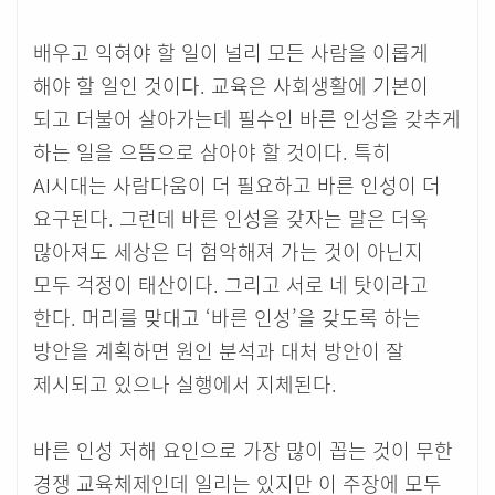
배우고 익혀야 할 일이 널리 모든 사람을 이롭게
해야 할 일인 것이다. 교육은 사회생활에 기본이
되고 더불어 살아가는데 필수인 바른 인성을 갖추게
하는 일을 으뜸으로 삼아야 할 것이다. 특히
AI시대는 사람다움이 더 필요하고 바른 인성이 더
요구된다. 그런데 바른 인성을 갖자는 말은 더욱
많아져도 세상은 더 험악해져 가는 것이 아닌지
모두 걱정이 태산이다. 그리고 서로 네 탓이라고
한다. 머리를 맞대고 ‘바른 인성’을 갖도록 하는
방안을 계획하면 원인 분석과 대처 방안이 잘
제시되고 있으나 실행에서 지체된다.
바른 인성 저해 요인으로 가장 많이 꼽는 것이 무한
경쟁 교육체제인데 일리는 있지만 이 주장에 모두