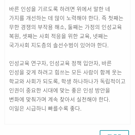
바른 인성을 기르도록 하려면 위에서 말한 네
가지를 개선하는 데 많이 노력해야 한다. 즉 첫째는
무한 경쟁의 부작용 해소, 둘째는 가정의 인성교육
복원, 셋째는 사회 적응을 위한 교육, 넷째는
국가사회 지도층의 솔선수범이 있어야 한다.
인성교육 연구자, 인성교육 정책 입안자, 바른
인성을 갖게 하려고 힘쓰는 모든 사람이 함께 웃는
학교와 사회가 되도록, 학생 하나하나가 독립적이고
인권이 중요한 시대에 맞는 좋은 인성 방안을
변화에 맞춰가며 계속 찾아서 실천해야 한다.
이일은 시급하니 빠를수록 좋다.