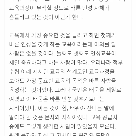
교육과정이 무색할 정도로 바른 인성 자체가
흔들리고 있는 것이 아닌가 한다.
교육에서 가장 중요한 것을 들라고 하면 첫째가
바른 인성을 갖게 하는 교육이라는데 이의를 달
사람은 없을 것이다. 둘째도 셋째도 인성교육이
제일 중요하다고 하는 사람이 많다. 우리나라 정부
수립 이래 제시된 교육의 설계도인 교육과정을
보아도 가장 중요한 교육의 목적은 바른 사람을
육성하는 것이었다. 그러나 국민은 배움을 제일로
여겼고 이 배움은 바른 인성 갖추기보다는
지식이었다. 아는 것이 힘, 배워야 산다는 말에
알아야 할 것은 문자와 지식이었다. 교육 공급자
중에도 그렇게 생각한 사람이 많았을지 모른다.
원래 문자와 지식 그 자체에도 윤리와 도덕이