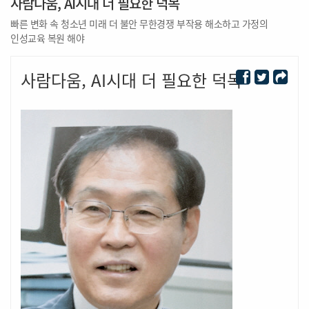
사람다움, AI시대 더 필요한 덕목
빠른 변화 속 청소년 미래 더 불안 무한경쟁 부작용 해소하고 가정의
인성교육 복원 해야
사람다움, AI시대 더 필요한 덕목