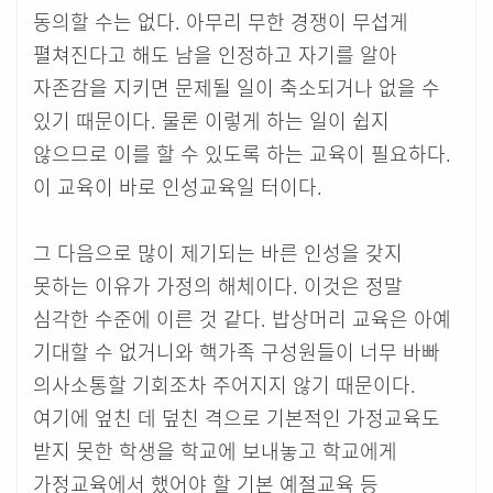
동의할 수는 없다. 아무리 무한 경쟁이 무섭게
펼쳐진다고 해도 남을 인정하고 자기를 알아
자존감을 지키면 문제될 일이 축소되거나 없을 수
있기 때문이다. 물론 이렇게 하는 일이 쉽지
않으므로 이를 할 수 있도록 하는 교육이 필요하다.
이 교육이 바로 인성교육일 터이다.
그 다음으로 많이 제기되는 바른 인성을 갖지
못하는 이유가 가정의 해체이다. 이것은 정말
심각한 수준에 이른 것 같다. 밥상머리 교육은 아예
기대할 수 없거니와 핵가족 구성원들이 너무 바빠
의사소통할 기회조차 주어지지 않기 때문이다.
여기에 엎친 데 덮친 격으로 기본적인 가정교육도
받지 못한 학생을 학교에 보내놓고 학교에게
가정교육에서 했어야 할 기본 예절교육 등