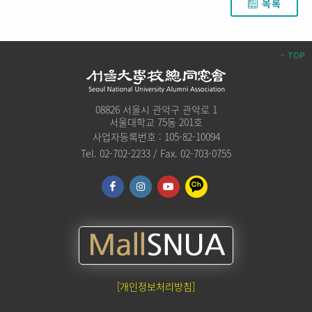
목록
TOP
08826 서울시 관악구 관악로 1
서울대학교 75동 201호
사업자등록번호 : 105-82-10094
Tel. 02-702-2233 / Fax. 02-703-0755
[개인정보처리방침]