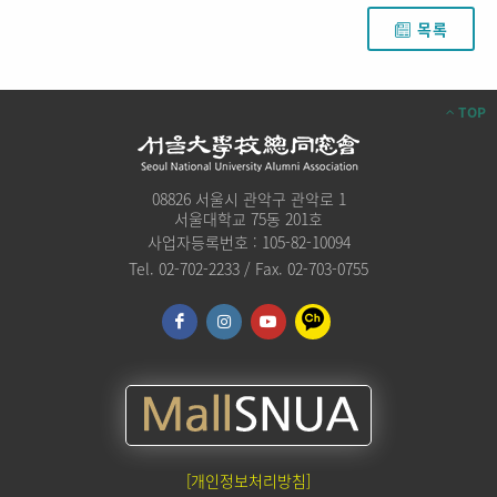
목록
TOP
08826 서울시 관악구 관악로 1
서울대학교 75동 201호
사업자등록번호 : 105-82-10094
Tel. 02-702-2233 / Fax. 02-703-0755
[개인정보처리방침]