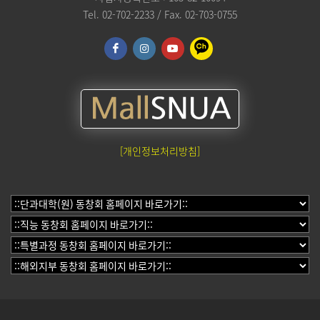
Tel. 02-702-2233 / Fax. 02-703-0755
[개인정보처리방침]